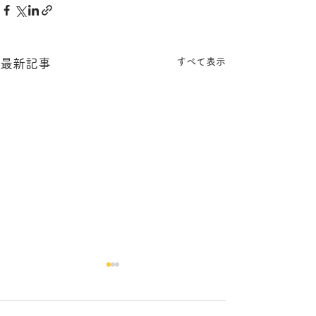
すべて表示
最新記事