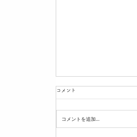
コメント
コメントを追加…