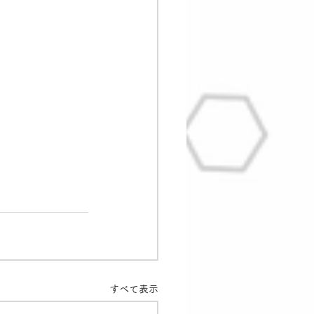
すべて表示