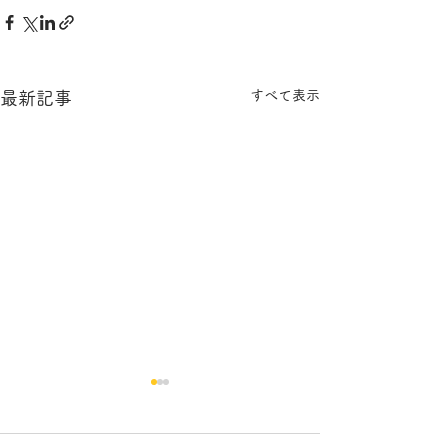
すべて表示
最新記事