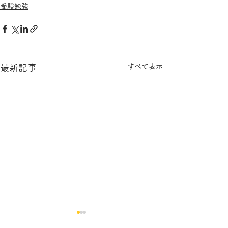
受験勉強
すべて表示
最新記事