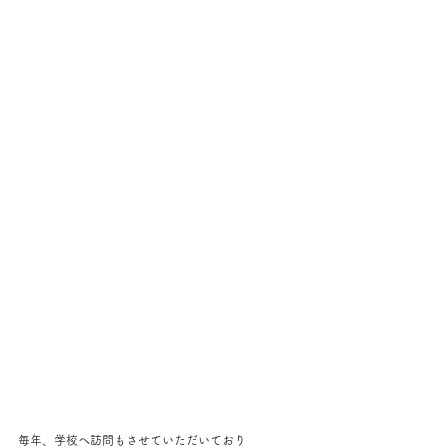
毎年、学校へ訪問もさせていただいており