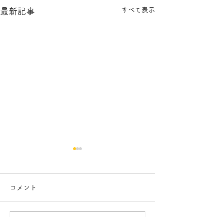
すべて表示
最新記事
コメント